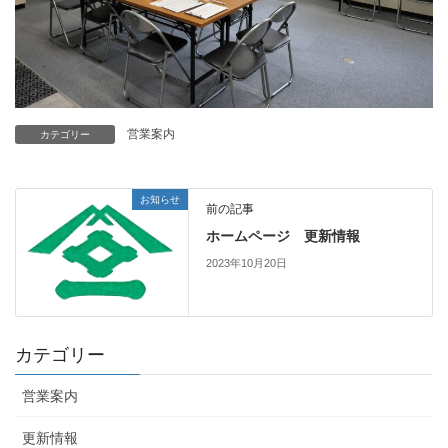
営業案内
カテゴリー
お知らせ
前の記事
ホームページ 更新情報
2023年10月20日
カテゴリー
営業案内
更新情報