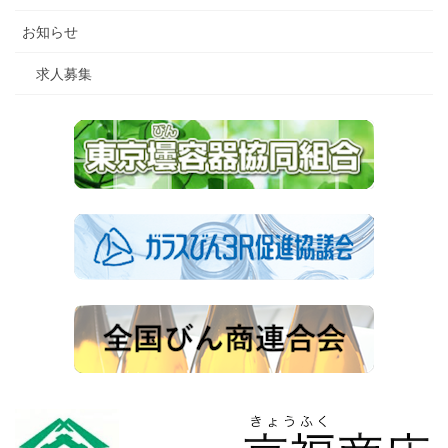
お知らせ
求人募集