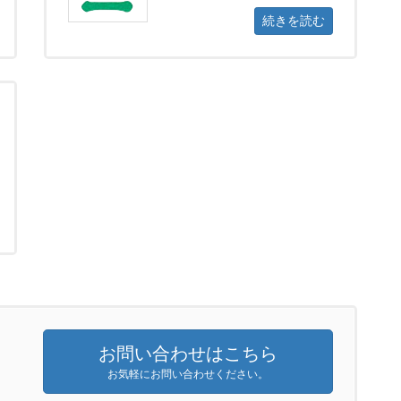
続きを読む
お問い合わせはこちら
お気軽にお問い合わせください。