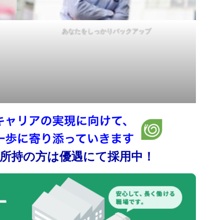
あなたをしっかりバックアップ
所持の方は優遇にて採用中！