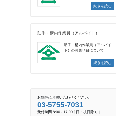
続きを読む
助手・構内作業員（アルバイト）
助手・構内作業員（アルバイ
ト）の募集項目について
続きを読む
お気軽にお問い合わせください。
03-5755-7031
受付時間 8:00 - 17:00 [ 日・祝日除く ]