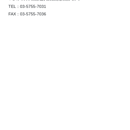
TEL：03-5755-7031
FAX：03-5755-7036