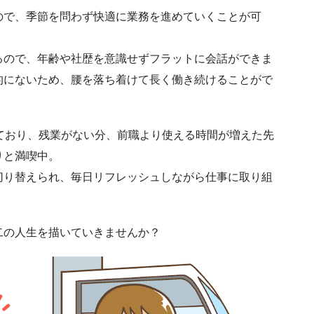
ので、季節を問わず快適に業務を進めていくことが可
るので、年齢や社歴を意識せずフラットに会話ができま
的にないため、腰を落ち着けて長く働き続けることがで
ており、残業がない分、前職より使える時間が増えた先
りと満喫中。
切り替えられ、毎日リフレッシュしながら仕事に取り組
二の人生を描いていきませんか？