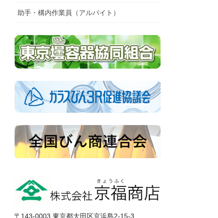
助手・構内作業員（アルバイト）
〒143-0003 東京都大田区京浜島2-15-3