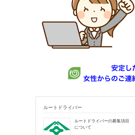
ルートドライバー
ルートドライバーの募集項目
について