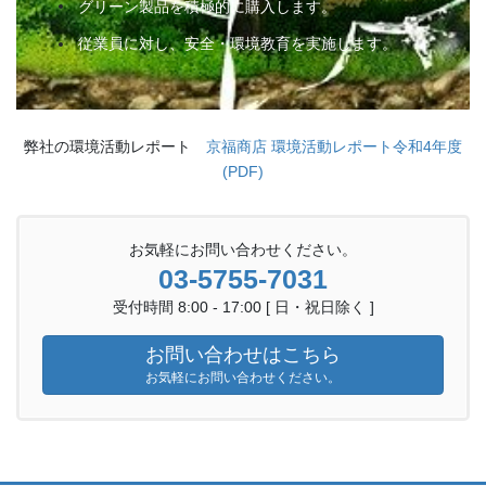
グリーン製品を積極的に購入します。
従業員に対し、安全・環境教育を実施します。
弊社の環境活動レポート
京福商店 環境活動レポート令和4年度
(PDF)
お気軽にお問い合わせください。
03-5755-7031
受付時間 8:00 - 17:00 [ 日・祝日除く ]
お問い合わせはこちら
お気軽にお問い合わせください。